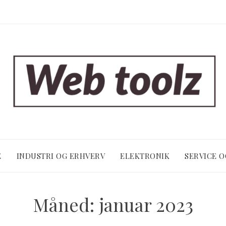
E
INDUSTRI OG ERHVERV
ELEKTRONIK
SERVICE 
Måned:
januar 2023