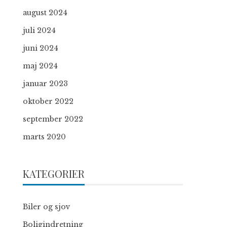
august 2024
juli 2024
juni 2024
maj 2024
januar 2023
oktober 2022
september 2022
marts 2020
KATEGORIER
Biler og sjov
Boligindretning