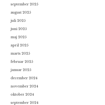
september 2025
august 2025
juli 2025
juni 2025
maj 2025
april 2025
marts 2025
februar 2025
januar 2025
december 2024
november 2024
oktober 2024
september 2024