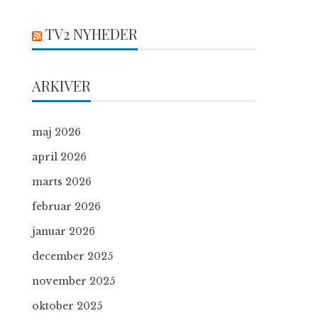
TV2 NYHEDER
ARKIVER
maj 2026
april 2026
marts 2026
februar 2026
januar 2026
december 2025
november 2025
oktober 2025