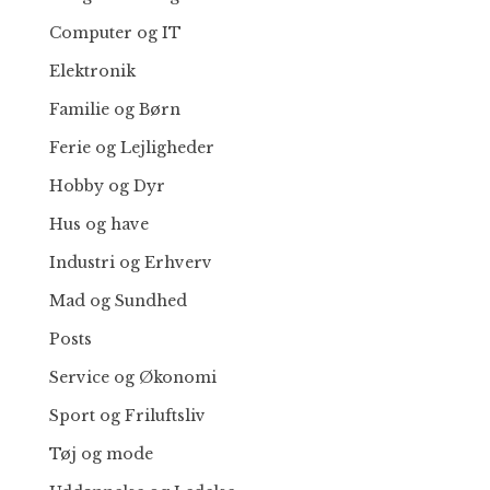
Computer og IT
Elektronik
Familie og Børn
Ferie og Lejligheder
Hobby og Dyr
Hus og have
Industri og Erhverv
Mad og Sundhed
Posts
Service og Økonomi
Sport og Friluftsliv
Tøj og mode