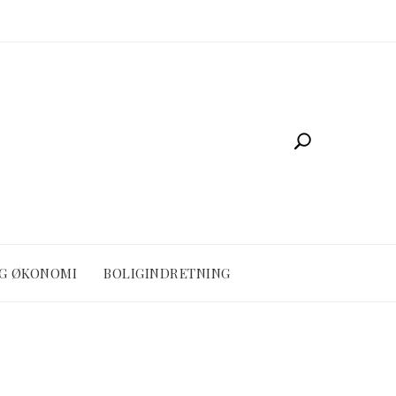
OG ØKONOMI
BOLIGINDRETNING