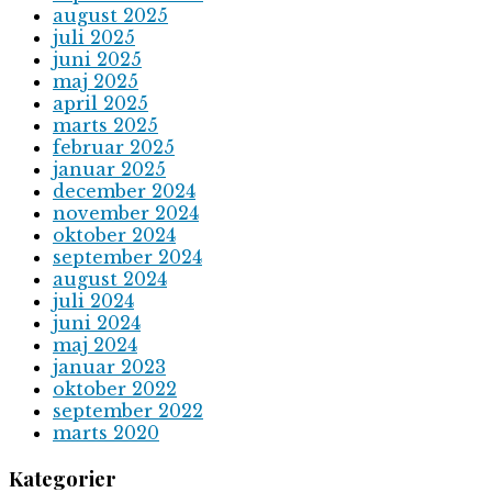
august 2025
juli 2025
juni 2025
maj 2025
april 2025
marts 2025
februar 2025
januar 2025
december 2024
november 2024
oktober 2024
september 2024
august 2024
juli 2024
juni 2024
maj 2024
januar 2023
oktober 2022
september 2022
marts 2020
Kategorier