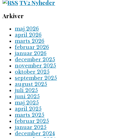
TV2 Nyheder
Arkiver
maj 2026
april 2026
marts 2026
februar 2026
januar 2026
december 2025
november 2025
oktober 2025
september 2025
august 2025
juli 2025
juni 2025
maj 2025
april 2025
marts 2025
februar 2025
januar 2025
december 2024