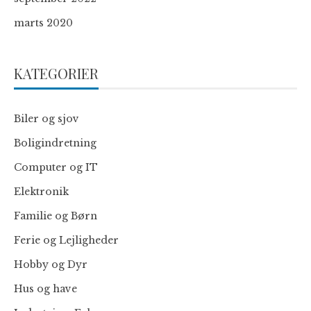
marts 2020
KATEGORIER
Biler og sjov
Boligindretning
Computer og IT
Elektronik
Familie og Børn
Ferie og Lejligheder
Hobby og Dyr
Hus og have