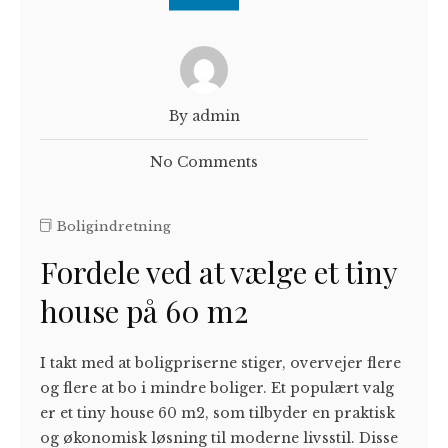
By admin
No Comments
Boligindretning
Fordele ved at vælge et tiny
house på 60 m2
I takt med at boligpriserne stiger, overvejer flere
og flere at bo i mindre boliger. Et populært valg
er et tiny house 60 m2, som tilbyder en praktisk
og økonomisk løsning til moderne livsstil. Disse