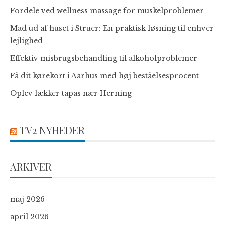
Fordele ved wellness massage for muskelproblemer
Mad ud af huset i Struer: En praktisk løsning til enhver
lejlighed
Effektiv misbrugsbehandling til alkoholproblemer
Få dit kørekort i Aarhus med høj beståelsesprocent
Oplev lækker tapas nær Herning
TV2 NYHEDER
ARKIVER
maj 2026
april 2026