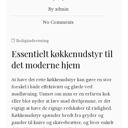
By admin
No Comments
Boligindretning
Essentielt køkkenudstyr til
det moderne hjem
At have det rette køkkenudstyr kan gøre en stor
forskel i både effektivitet og glæde ved
madlavning. Uanset om man er en erfaren kok
eller blot nyder at lave mad derhjemme, er det
vigtigt at have de rigtige redskaber til rådighed.
Køkkenudstyr spænder bredt fra gryder og
pander til knive og skærebrætter, og hver enkelt