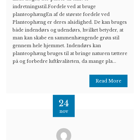
indretningsstil.Fordele ved at bruge
planteophængEn af de største fordele ved
Planteophæng er deres alsidighed. De kan bruges
både indendørs og udendørs, hvilket betyder, at
man kan skabe en sammenhængende grøn stil
gennem hele hjemmet. Indendørs kan
planteophæng bruges til at bringe naturen tættere
på og forbedre luftkvaliteten, da mange pla...
Read More
24
nov