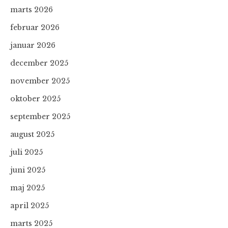
marts 2026
februar 2026
januar 2026
december 2025
november 2025
oktober 2025
september 2025
august 2025
juli 2025
juni 2025
maj 2025
april 2025
marts 2025