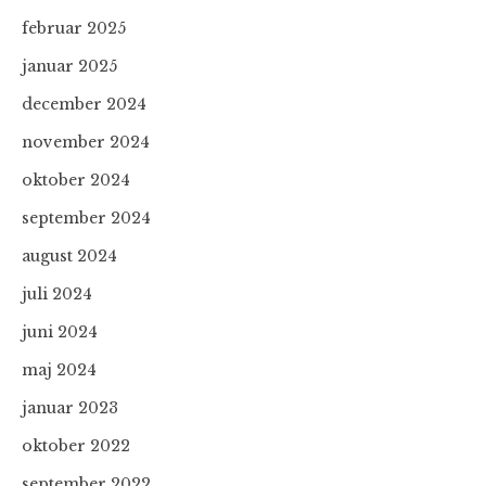
februar 2025
januar 2025
december 2024
november 2024
oktober 2024
september 2024
august 2024
juli 2024
juni 2024
maj 2024
januar 2023
oktober 2022
september 2022