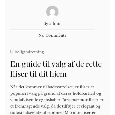
By admin
No Comments
Boligindretning
En guide til valg af de rette
fliser til dit hjem
Når det kommer til badeværelset, er fliser et
populært valg på grund af deres holdbarhed og
vandafvisende egenskaber. Jura marmor fliser er
et fremragende valg, da de tilføjer et elegant og
tidløst udseende til rummet. Marmorfliser er