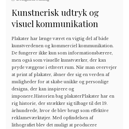
Kunstnerisk udtryk og
visuel kommunikation
Plakater har længe været en vigtig del af både
kunstverdenen og kommerciel kommunikation.
De fungerer ikke kun som informationsbærere,
men også som visuelle kunstværker, der kan
pryde væggene i ethvert rum. Når man overvejer
at print af plakater, åbner der sig en verden af
muligheder for at skabe unikke og personlige
designs, der kan inspirere og
imponere.Historien bag plakaterPlakater har en
rig historie, der strækker sig tilbage til det 19.
århundrede, hvor de blev brugt som effektive
reklameværktøjer. Med opfindelsen af
lithografiet blev det muligt at producere