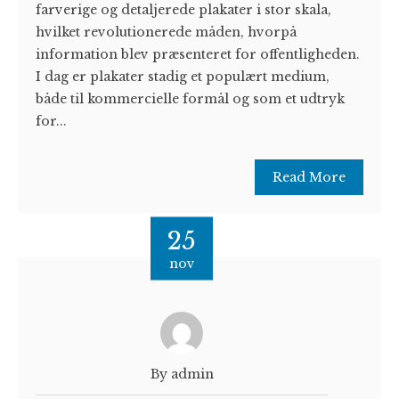
farverige og detaljerede plakater i stor skala,
hvilket revolutionerede måden, hvorpå
information blev præsenteret for offentligheden.
I dag er plakater stadig et populært medium,
både til kommercielle formål og som et udtryk
for...
Read More
25
nov
By admin