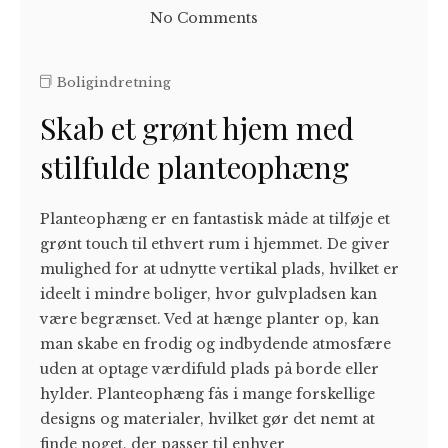
No Comments
Boligindretning
Skab et grønt hjem med
stilfulde planteophæng
Planteophæng er en fantastisk måde at tilføje et
grønt touch til ethvert rum i hjemmet. De giver
mulighed for at udnytte vertikal plads, hvilket er
ideelt i mindre boliger, hvor gulvpladsen kan
være begrænset. Ved at hænge planter op, kan
man skabe en frodig og indbydende atmosfære
uden at optage værdifuld plads på borde eller
hylder. Planteophæng fås i mange forskellige
designs og materialer, hvilket gør det nemt at
finde noget, der passer til enhver