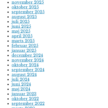
november 2025
oktober 2025
september 2025
august 2025
juli 2025
juni 2025
maj 2025
april 2025
marts 2025
februar 2025
januar 2025
december 2024
november 2024
oktober 2024
september 2024
august 2024
juli 2024
juni 2024
maj 2024
januar 2023
oktober 2022
september 2022