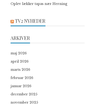
Oplev lækker tapas nær Herning
TV2 NYHEDER
ARKIVER
maj 2026
april 2026
marts 2026
februar 2026
januar 2026
december 2025
november 2025