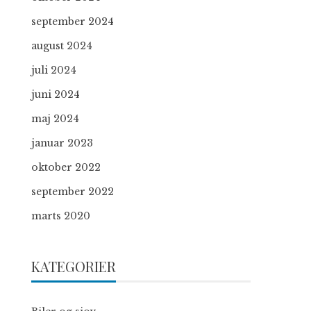
september 2024
august 2024
juli 2024
juni 2024
maj 2024
januar 2023
oktober 2022
september 2022
marts 2020
KATEGORIER