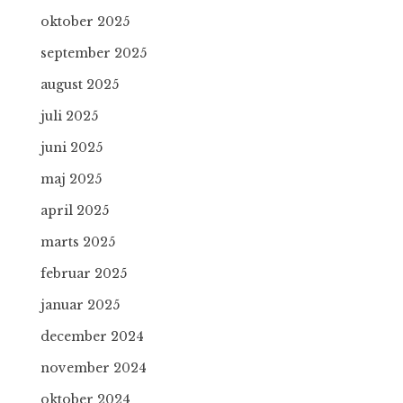
oktober 2025
september 2025
august 2025
juli 2025
juni 2025
maj 2025
april 2025
marts 2025
februar 2025
januar 2025
december 2024
november 2024
oktober 2024