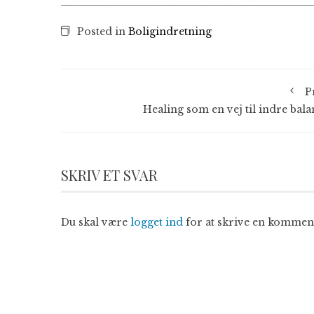
Posted in
Boligindretning
P
Healing som en vej til indre bala
SKRIV ET SVAR
Du skal være
logget ind
for at skrive en kommen