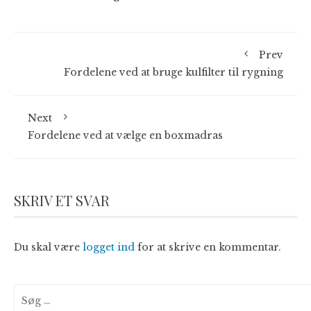
Prev
Fordelene ved at bruge kulfilter til rygning
Next
Fordelene ved at vælge en boxmadras
SKRIV ET SVAR
Du skal være
logget ind
for at skrive en kommentar.
Søg
efter: