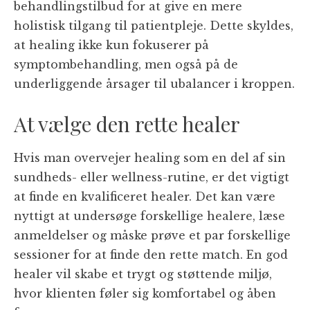
behandlingstilbud for at give en mere
holistisk tilgang til patientpleje. Dette skyldes,
at healing ikke kun fokuserer på
symptombehandling, men også på de
underliggende årsager til ubalancer i kroppen.
At vælge den rette healer
Hvis man overvejer healing som en del af sin
sundheds- eller wellness-rutine, er det vigtigt
at finde en kvalificeret healer. Det kan være
nyttigt at undersøge forskellige healere, læse
anmeldelser og måske prøve et par forskellige
sessioner for at finde den rette match. En god
healer vil skabe et trygt og støttende miljø,
hvor klienten føler sig komfortabel og åben