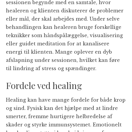
sessionen begynde med en samtale, hvor
healeren og klienten diskuterer de problemer
eller mål, der skal arbejdes med. Under selve
behandlingen kan healeren bruge forskellige
teknikker som håndspålæggelse, visualisering
eller guidet meditation for at kanalisere
energi til klienten. Mange oplever en dyb
afslapning under sessionen, hvilket kan føre
til lindring af stress og spændinger.
Fordele ved healing
Healing kan have mange fordele for både krop
og sind. Fysisk kan det hjælpe med at lindre
smerter, fremme hurtigere helbredelse af
skader og styrke immunsystemet. Emotionelt