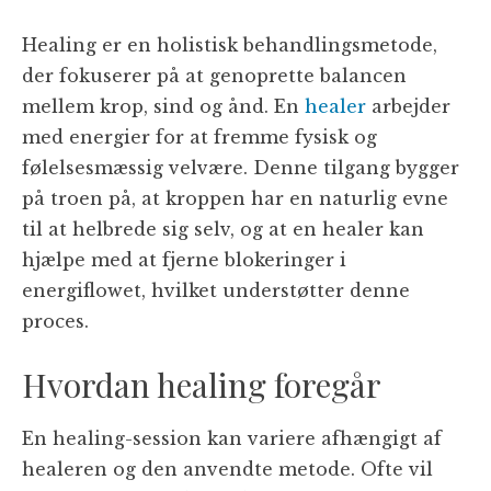
Healing er en holistisk behandlingsmetode,
der fokuserer på at genoprette balancen
mellem krop, sind og ånd. En
healer
arbejder
med energier for at fremme fysisk og
følelsesmæssig velvære. Denne tilgang bygger
på troen på, at kroppen har en naturlig evne
til at helbrede sig selv, og at en healer kan
hjælpe med at fjerne blokeringer i
energiflowet, hvilket understøtter denne
proces.
Hvordan healing foregår
En healing-session kan variere afhængigt af
healeren og den anvendte metode. Ofte vil