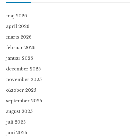
maj 2026
april 2026
marts 2026
februar 2026
januar 2026
december 2025
november 2025
oktober 2025
september 2025
august 2025
juli 2025
juni 2025