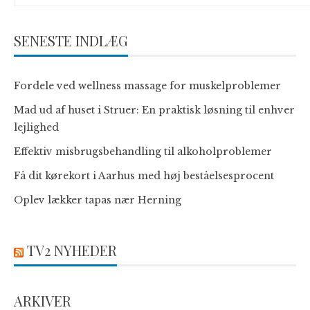
SENESTE INDLÆG
Fordele ved wellness massage for muskelproblemer
Mad ud af huset i Struer: En praktisk løsning til enhver
lejlighed
Effektiv misbrugsbehandling til alkoholproblemer
Få dit kørekort i Aarhus med høj beståelsesprocent
Oplev lækker tapas nær Herning
TV2 NYHEDER
ARKIVER