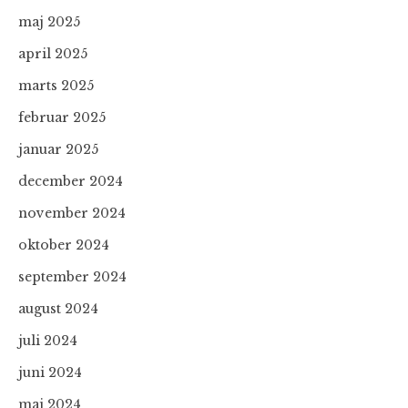
maj 2025
april 2025
marts 2025
februar 2025
januar 2025
december 2024
november 2024
oktober 2024
september 2024
august 2024
juli 2024
juni 2024
maj 2024