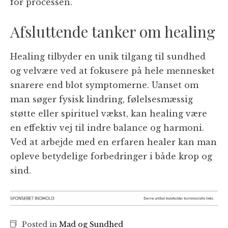
for processen.
Afsluttende tanker om healing
Healing tilbyder en unik tilgang til sundhed
og velvære ved at fokusere på hele mennesket
snarere end blot symptomerne. Uanset om
man søger fysisk lindring, følelsesmæssig
støtte eller spirituel vækst, kan healing være
en effektiv vej til indre balance og harmoni.
Ved at arbejde med en erfaren healer kan man
opleve betydelige forbedringer i både krop og
sind.
Posted in
Mad og Sundhed