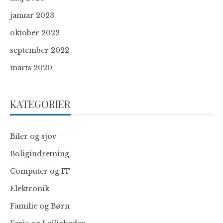
januar 2023
oktober 2022
september 2022
marts 2020
KATEGORIER
Biler og sjov
Boligindretning
Computer og IT
Elektronik
Familie og Børn