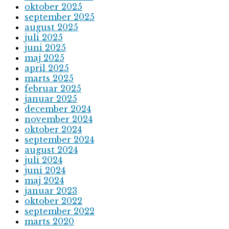
oktober 2025
september 2025
august 2025
juli 2025
juni 2025
maj 2025
april 2025
marts 2025
februar 2025
januar 2025
december 2024
november 2024
oktober 2024
september 2024
august 2024
juli 2024
juni 2024
maj 2024
januar 2023
oktober 2022
september 2022
marts 2020