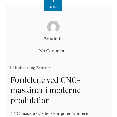
dec
By admin
No Comments
Industri og Erhverv
Fordelene ved CNC-
maskiner i moderne
produktion
CNC-maskiner, eller Computer Numerical