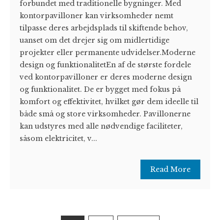
forbundet med traditionelle bygninger. Med
kontorpavilloner kan virksomheder nemt
tilpasse deres arbejdsplads til skiftende behov,
uanset om det drejer sig om midlertidige
projekter eller permanente udvidelser.Moderne
design og funktionalitetEn af de største fordele
ved kontorpavilloner er deres moderne design
og funktionalitet. De er bygget med fokus på
komfort og effektivitet, hvilket gør dem ideelle til
både små og store virksomheder. Pavillonerne
kan udstyres med alle nødvendige faciliteter,
såsom elektricitet, v...
Read More