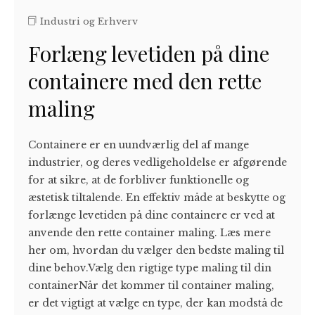
Industri og Erhverv
Forlæng levetiden på dine
containere med den rette
maling
Containere er en uundværlig del af mange
industrier, og deres vedligeholdelse er afgørende
for at sikre, at de forbliver funktionelle og
æstetisk tiltalende. En effektiv måde at beskytte og
forlænge levetiden på dine containere er ved at
anvende den rette container maling. Læs mere
her om, hvordan du vælger den bedste maling til
dine behov.Vælg den rigtige type maling til din
containerNår det kommer til container maling,
er det vigtigt at vælge en type, der kan modstå de