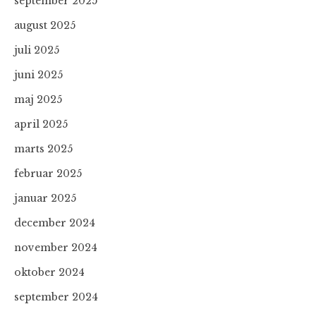
september 2025
august 2025
juli 2025
juni 2025
maj 2025
april 2025
marts 2025
februar 2025
januar 2025
december 2024
november 2024
oktober 2024
september 2024