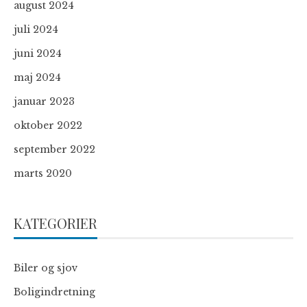
august 2024
juli 2024
juni 2024
maj 2024
januar 2023
oktober 2022
september 2022
marts 2020
KATEGORIER
Biler og sjov
Boligindretning