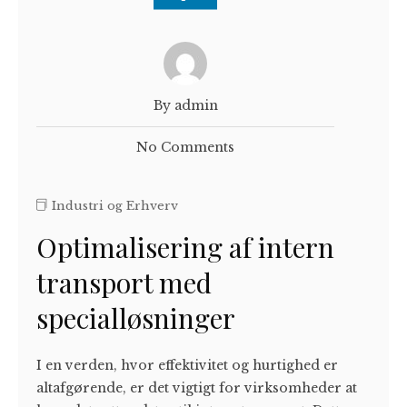
By admin
No Comments
Industri og Erhverv
Optimalisering af intern
transport med
specialløsninger
I en verden, hvor effektivitet og hurtighed er
altafgørende, er det vigtigt for virksomheder at