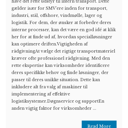
have det rette udstyr til intern transport. Dette
gælder især for SMV’ere inden for transport,
industri, stål, offshore, vindmølle, lager og
logistik. For dem, der ønsker at forbedre deres
interne processer, kan det være en god idé at klik
her for at finde ud af, hvordan specialløsninger
kan optimere driften.Vigtigheden af
rådgivningAt vælge det rigtige transportmateriel
kræver ofte professionel rådgivning. Med den
rette ekspertise kan virksomheder identificere
deres specifikke behov og finde løsninger, der
passer til deres unikke situation. Dette kan
inkludere alt fra valg af maskiner til
implementering af effektive
logistiksystemer.Døgnservice og supportEn
anden vigtig faktor for virksomheder ...
Read More