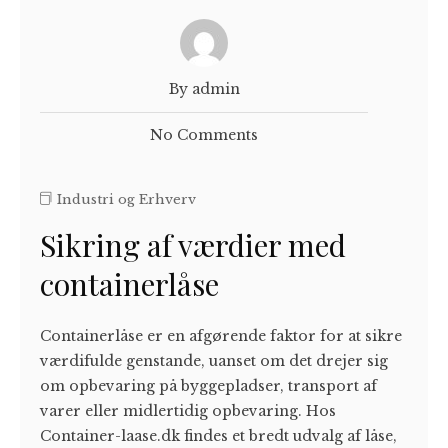
By admin
No Comments
Industri og Erhverv
Sikring af værdier med
containerlåse
Containerlåse er en afgørende faktor for at sikre
værdifulde genstande, uanset om det drejer sig
om opbevaring på byggepladser, transport af
varer eller midlertidig opbevaring. Hos
Container-laase.dk findes et bredt udvalg af låse,