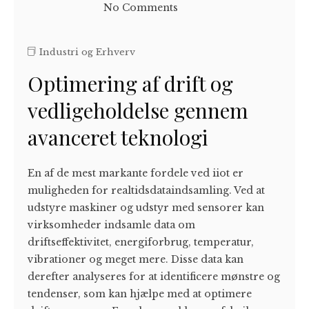
No Comments
Industri og Erhverv
Optimering af drift og
vedligeholdelse gennem
avanceret teknologi
En af de mest markante fordele ved iiot er
muligheden for realtidsdataindsamling. Ved at
udstyre maskiner og udstyr med sensorer kan
virksomheder indsamle data om
driftseffektivitet, energiforbrug, temperatur,
vibrationer og meget mere. Disse data kan
derefter analyseres for at identificere mønstre og
tendenser, som kan hjælpe med at optimere