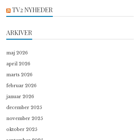
TV2 NYHEDER
ARKIVER
maj 2026
april 2026
marts 2026
februar 2026
januar 2026
december 2025
november 2025
oktober 2025