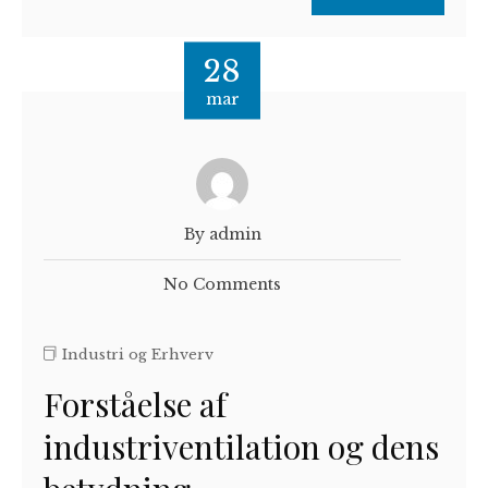
28
mar
By admin
No Comments
Industri og Erhverv
Forståelse af
industriventilation og dens