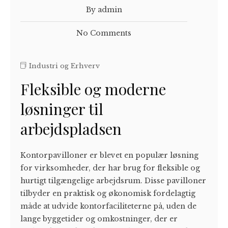
By admin
No Comments
Industri og Erhverv
Fleksible og moderne
løsninger til
arbejdspladsen
Kontorpavilloner er blevet en populær løsning
for virksomheder, der har brug for fleksible og
hurtigt tilgængelige arbejdsrum. Disse pavilloner
tilbyder en praktisk og økonomisk fordelagtig
måde at udvide kontorfaciliteterne på, uden de
lange byggetider og omkostninger, der er