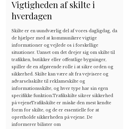
Vigtigheden af skilte i
hverdagen
Skilte er en uundværlig del af vores dagligdag, da
de hjælper med at kommunikere vigtige
informationer og vejlede os i forskellige
situationer. Uanset om det drejer sig om skilte til
trafikken, butikker eller offentlige bygninger,
spiller de en afgørende rolle i at sikre orden og
sikkerhed. Skilte kan være alt fra vejvisere og
advarselsskilte til reklameskilte og
informationsskilte, og hver type har sin egen
specifikke funktion.Trafikskilte sikrer sikkerhed
på vejeneTrafikskilte er måske den mest kendte
form for skilte, og de er essentielle for at
opretholde sikkerheden på vejene. De
informerer bilister om