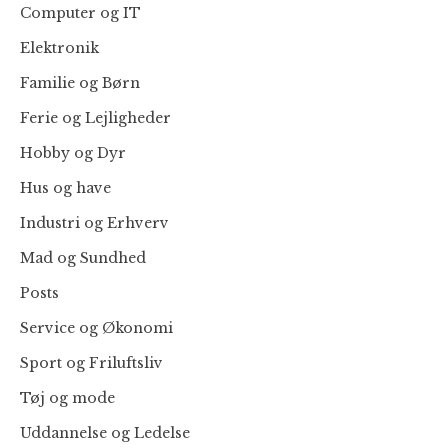
Computer og IT
Elektronik
Familie og Børn
Ferie og Lejligheder
Hobby og Dyr
Hus og have
Industri og Erhverv
Mad og Sundhed
Posts
Service og Økonomi
Sport og Friluftsliv
Tøj og mode
Uddannelse og Ledelse