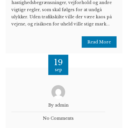
hastighedsbegrænsninger, vejforhold og andre
vigtige regler, som skal følges for at undgå
ulykker. Uden trafikskilte ville der være kaos på
vejene, og risikoen for uheld ville stige mark...
Read More
19
sep
By admin
No Comments