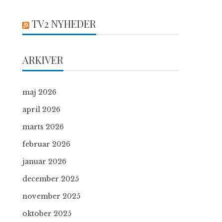
TV2 NYHEDER
ARKIVER
maj 2026
april 2026
marts 2026
februar 2026
januar 2026
december 2025
november 2025
oktober 2025