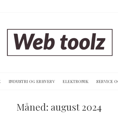
E
INDUSTRI OG ERHVERV
ELEKTRONIK
SERVICE 
Måned:
august 2024