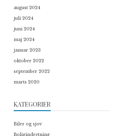
august 2024
juli 2024
juni 2024
maj 2024
januar 2023
oktober 2022
september 2022
marts 2020
KATEGORIER
Biler og sjov
Boligindretning