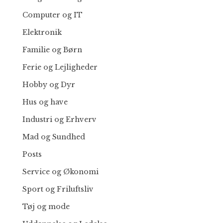
Computer og IT
Elektronik
Familie og Børn
Ferie og Lejligheder
Hobby og Dyr
Hus og have
Industri og Erhverv
Mad og Sundhed
Posts
Service og Økonomi
Sport og Friluftsliv
Tøj og mode