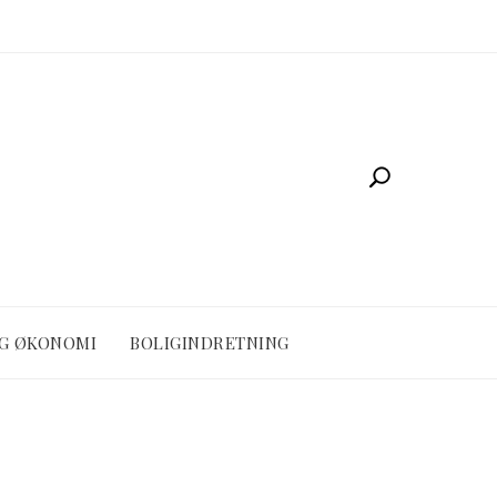
OG ØKONOMI
BOLIGINDRETNING