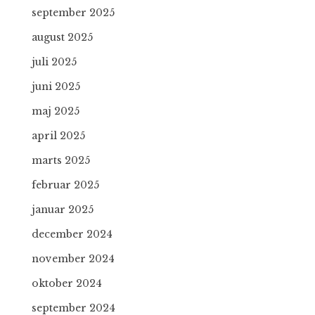
september 2025
august 2025
juli 2025
juni 2025
maj 2025
april 2025
marts 2025
februar 2025
januar 2025
december 2024
november 2024
oktober 2024
september 2024