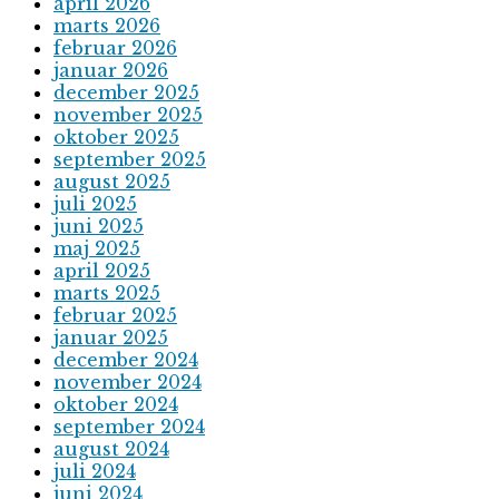
april 2026
marts 2026
februar 2026
januar 2026
december 2025
november 2025
oktober 2025
september 2025
august 2025
juli 2025
juni 2025
maj 2025
april 2025
marts 2025
februar 2025
januar 2025
december 2024
november 2024
oktober 2024
september 2024
august 2024
juli 2024
juni 2024