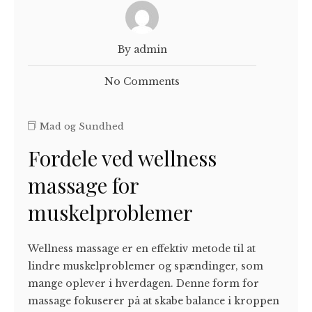
By admin
No Comments
Mad og Sundhed
Fordele ved wellness
massage for
muskelproblemer
Wellness massage er en effektiv metode til at
lindre muskelproblemer og spændinger, som
mange oplever i hverdagen. Denne form for
massage fokuserer på at skabe balance i kroppen