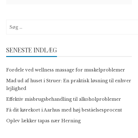
Søg
efter:
SENESTE INDLÆG
Fordele ved wellness massage for muskelproblemer
Mad ud af huset i Struer: En praktisk løsning til enhver
lejlighed
Effektiv misbrugsbehandling til alkoholproblemer
Få dit kørekort i Aarhus med høj beståelsesprocent
Oplev lækker tapas nær Herning