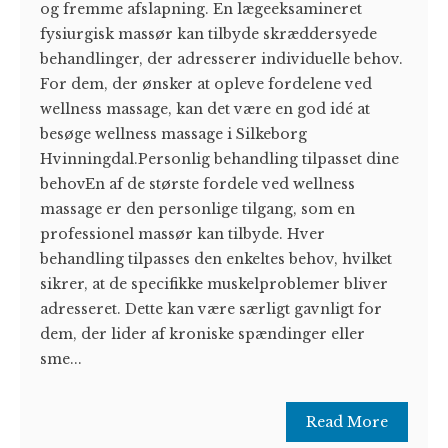
og fremme afslapning. En lægeeksamineret
fysiurgisk massør kan tilbyde skræddersyede
behandlinger, der adresserer individuelle behov.
For dem, der ønsker at opleve fordelene ved
wellness massage, kan det være en god idé at
besøge wellness massage i Silkeborg
Hvinningdal.Personlig behandling tilpasset dine
behovEn af de største fordele ved wellness
massage er den personlige tilgang, som en
professionel massør kan tilbyde. Hver
behandling tilpasses den enkeltes behov, hvilket
sikrer, at de specifikke muskelproblemer bliver
adresseret. Dette kan være særligt gavnligt for
dem, der lider af kroniske spændinger eller
sme...
Read More