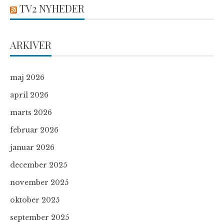
TV2 NYHEDER
ARKIVER
maj 2026
april 2026
marts 2026
februar 2026
januar 2026
december 2025
november 2025
oktober 2025
september 2025