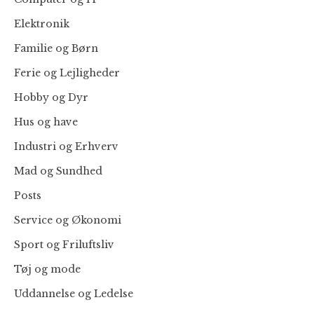
Elektronik
Familie og Børn
Ferie og Lejligheder
Hobby og Dyr
Hus og have
Industri og Erhverv
Mad og Sundhed
Posts
Service og Økonomi
Sport og Friluftsliv
Tøj og mode
Uddannelse og Ledelse