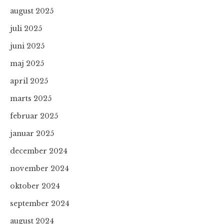
august 2025
juli 2025
juni 2025
maj 2025
april 2025
marts 2025
februar 2025
januar 2025
december 2024
november 2024
oktober 2024
september 2024
august 2024