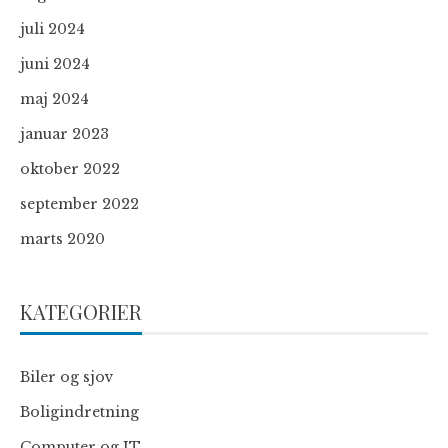
juli 2024
juni 2024
maj 2024
januar 2023
oktober 2022
september 2022
marts 2020
KATEGORIER
Biler og sjov
Boligindretning
Computer og IT