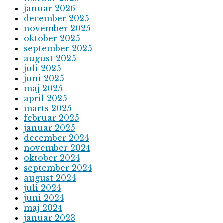
januar 2026
december 2025
november 2025
oktober 2025
september 2025
august 2025
juli 2025
juni 2025
maj 2025
april 2025
marts 2025
februar 2025
januar 2025
december 2024
november 2024
oktober 2024
september 2024
august 2024
juli 2024
juni 2024
maj 2024
januar 2023