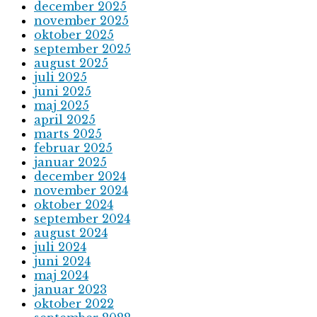
december 2025
november 2025
oktober 2025
september 2025
august 2025
juli 2025
juni 2025
maj 2025
april 2025
marts 2025
februar 2025
januar 2025
december 2024
november 2024
oktober 2024
september 2024
august 2024
juli 2024
juni 2024
maj 2024
januar 2023
oktober 2022