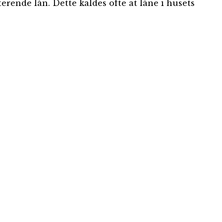
rende lån. Dette kaldes ofte at låne i husets