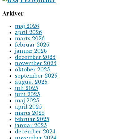
Arkiver
maj 2026
april 2026
marts 2026
februar 2026
januar 2026
december 2025
november 2025
oktober 2025
september 2025
august 2025
juli 2025
juni 2025
maj 2025
april 2025
marts 2025
februar 2025
januar 2025
december 2024
november 2024