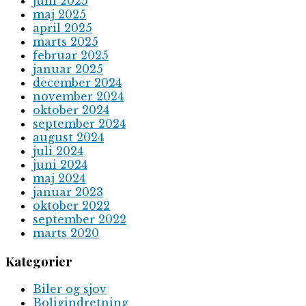
juni 2025
maj 2025
april 2025
marts 2025
februar 2025
januar 2025
december 2024
november 2024
oktober 2024
september 2024
august 2024
juli 2024
juni 2024
maj 2024
januar 2023
oktober 2022
september 2022
marts 2020
Kategorier
Biler og sjov
Boligindretning