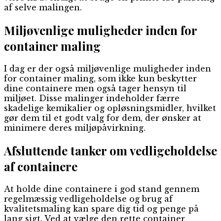
af selve malingen.
Miljøvenlige muligheder inden for
container maling
I dag er der også miljøvenlige muligheder inden
for container maling, som ikke kun beskytter
dine containere men også tager hensyn til
miljøet. Disse malinger indeholder færre
skadelige kemikalier og opløsningsmidler, hvilket
gør dem til et godt valg for dem, der ønsker at
minimere deres miljøpåvirkning.
Afsluttende tanker om vedligeholdelse
af containere
At holde dine containere i god stand gennem
regelmæssig vedligeholdelse og brug af
kvalitetsmaling kan spare dig tid og penge på
lang sigt. Ved at vælge den rette container