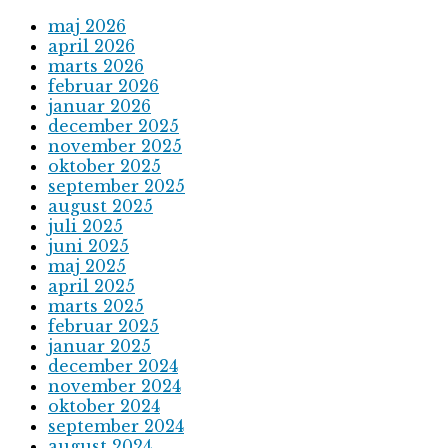
maj 2026
april 2026
marts 2026
februar 2026
januar 2026
december 2025
november 2025
oktober 2025
september 2025
august 2025
juli 2025
juni 2025
maj 2025
april 2025
marts 2025
februar 2025
januar 2025
december 2024
november 2024
oktober 2024
september 2024
august 2024