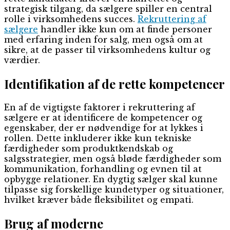
strategisk tilgang, da sælgere spiller en central
rolle i virksomhedens succes.
Rekruttering af
sælgere
handler ikke kun om at finde personer
med erfaring inden for salg, men også om at
sikre, at de passer til virksomhedens kultur og
værdier.
Identifikation af de rette kompetencer
En af de vigtigste faktorer i rekruttering af
sælgere er at identificere de kompetencer og
egenskaber, der er nødvendige for at lykkes i
rollen. Dette inkluderer ikke kun tekniske
færdigheder som produktkendskab og
salgsstrategier, men også bløde færdigheder som
kommunikation, forhandling og evnen til at
opbygge relationer. En dygtig sælger skal kunne
tilpasse sig forskellige kundetyper og situationer,
hvilket kræver både fleksibilitet og empati.
Brug af moderne