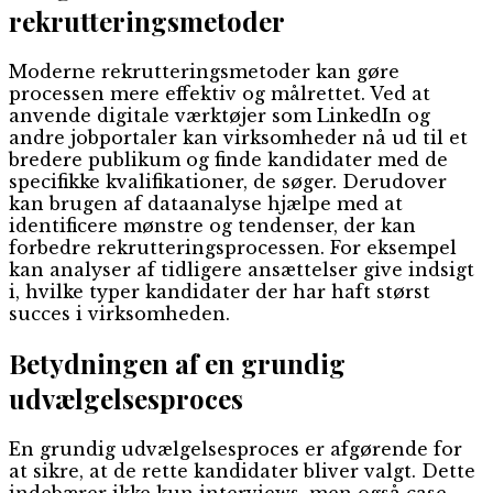
rekrutteringsmetoder
Moderne rekrutteringsmetoder kan gøre
processen mere effektiv og målrettet. Ved at
anvende digitale værktøjer som LinkedIn og
andre jobportaler kan virksomheder nå ud til et
bredere publikum og finde kandidater med de
specifikke kvalifikationer, de søger. Derudover
kan brugen af dataanalyse hjælpe med at
identificere mønstre og tendenser, der kan
forbedre rekrutteringsprocessen. For eksempel
kan analyser af tidligere ansættelser give indsigt
i, hvilke typer kandidater der har haft størst
succes i virksomheden.
Betydningen af en grundig
udvælgelsesproces
En grundig udvælgelsesproces er afgørende for
at sikre, at de rette kandidater bliver valgt. Dette