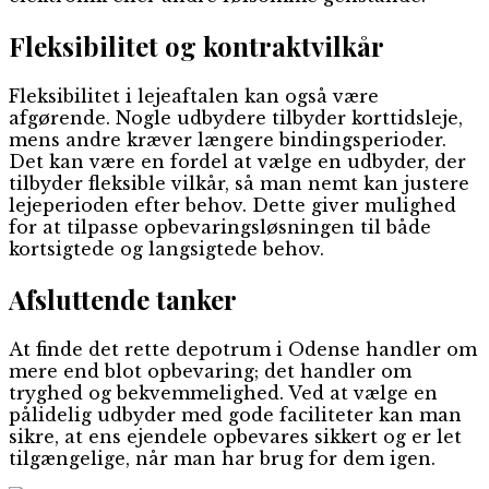
Fleksibilitet og kontraktvilkår
Fleksibilitet i lejeaftalen kan også være
afgørende. Nogle udbydere tilbyder korttidsleje,
mens andre kræver længere bindingsperioder.
Det kan være en fordel at vælge en udbyder, der
tilbyder fleksible vilkår, så man nemt kan justere
lejeperioden efter behov. Dette giver mulighed
for at tilpasse opbevaringsløsningen til både
kortsigtede og langsigtede behov.
Afsluttende tanker
At finde det rette depotrum i Odense handler om
mere end blot opbevaring; det handler om
tryghed og bekvemmelighed. Ved at vælge en
pålidelig udbyder med gode faciliteter kan man
sikre, at ens ejendele opbevares sikkert og er let
tilgængelige, når man har brug for dem igen.