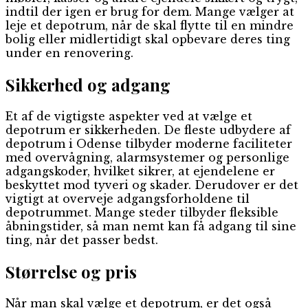
indtil der igen er brug for dem. Mange vælger at
leje et depotrum, når de skal flytte til en mindre
bolig eller midlertidigt skal opbevare deres ting
under en renovering.
Sikkerhed og adgang
Et af de vigtigste aspekter ved at vælge et
depotrum er sikkerheden. De fleste udbydere af
depotrum i Odense tilbyder moderne faciliteter
med overvågning, alarmsystemer og personlige
adgangskoder, hvilket sikrer, at ejendelene er
beskyttet mod tyveri og skader. Derudover er det
vigtigt at overveje adgangsforholdene til
depotrummet. Mange steder tilbyder fleksible
åbningstider, så man nemt kan få adgang til sine
ting, når det passer bedst.
Størrelse og pris
Når man skal vælge et depotrum, er det også