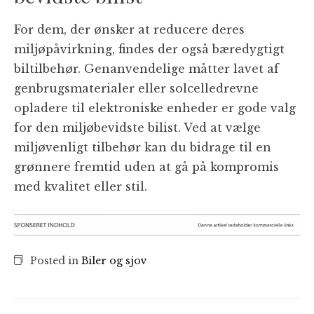
For dem, der ønsker at reducere deres
miljøpåvirkning, findes der også bæredygtigt
biltilbehør. Genanvendelige måtter lavet af
genbrugsmaterialer eller solcelledrevne
opladere til elektroniske enheder er gode valg
for den miljøbevidste bilist. Ved at vælge
miljøvenligt tilbehør kan du bidrage til en
grønnere fremtid uden at gå på kompromis
med kvalitet eller stil.
Posted in
Biler og sjov