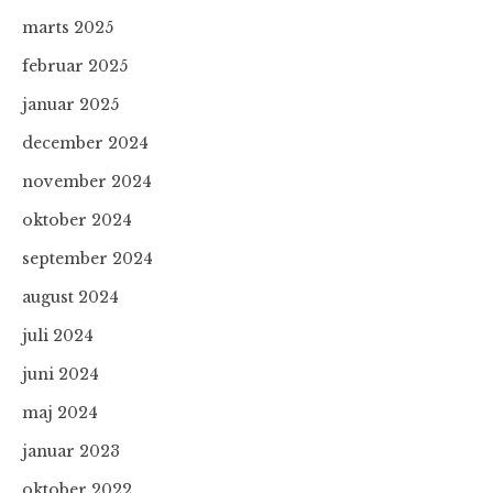
marts 2025
februar 2025
januar 2025
december 2024
november 2024
oktober 2024
september 2024
august 2024
juli 2024
juni 2024
maj 2024
januar 2023
oktober 2022