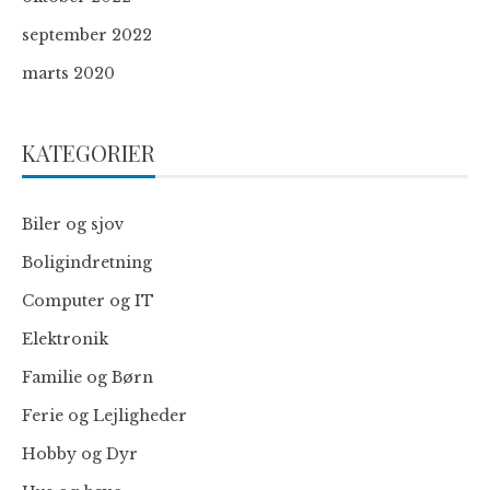
september 2022
marts 2020
KATEGORIER
Biler og sjov
Boligindretning
Computer og IT
Elektronik
Familie og Børn
Ferie og Lejligheder
Hobby og Dyr