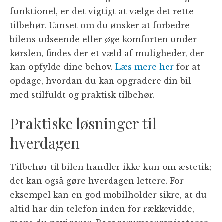
funktionel, er det vigtigt at vælge det rette
tilbehør. Uanset om du ønsker at forbedre
bilens udseende eller øge komforten under
kørslen, findes der et væld af muligheder, der
kan opfylde dine behov.
Læs mere her
for at
opdage, hvordan du kan opgradere din bil
med stilfuldt og praktisk tilbehør.
Praktiske løsninger til
hverdagen
Tilbehør til bilen handler ikke kun om æstetik;
det kan også gøre hverdagen lettere. For
eksempel kan en god mobilholder sikre, at du
altid har din telefon inden for rækkevidde,