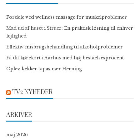
Fordele ved wellness massage for muskelproblemer
Mad ud af huset i Struer: En praktisk løsning til enhver
lejlighed
Effektiv misbrugsbehandling til alkoholproblemer
Få dit kørekort i Aarhus med høj beståelsesprocent
Oplev lækker tapas nær Herning
TV2 NYHEDER
ARKIVER
maj 2026