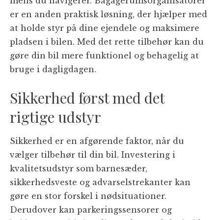
mens du navigerer. Bagagerumsorganisatorer
er en anden praktisk løsning, der hjælper med
at holde styr på dine ejendele og maksimere
pladsen i bilen. Med det rette tilbehør kan du
gøre din bil mere funktionel og behagelig at
bruge i dagligdagen.
Sikkerhed først med det
rigtige udstyr
Sikkerhed er en afgørende faktor, når du
vælger tilbehør til din bil. Investering i
kvalitetsudstyr som barnesæder,
sikkerhedsveste og advarselstrekanter kan
gøre en stor forskel i nødsituationer.
Derudover kan parkeringssensorer og