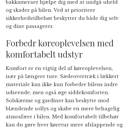
bakkameraer hjælpe dig med at undgå uheld
og skader på bilen. Ved at prioritere
sikkerhedstilbehør beskytter du både dig selv
og dine passagerer.
Forbedr køreoplevelsen med
komfortabelt udstyr
Komfort er en vigtig del af køreoplevelsen,
især på længere ture. Sædeovertræk i lækkert
materiale kan ikke kun forbedre bilens indre
udseende, men også øge siddekomforten.
Solskærme og gardiner kan beskytte mod
blændende sollys og skabe en mere behagelig
atmosfære i bilen. Med komfortabelt tilbehør
kan du gøre hver køretur mere afslappende og