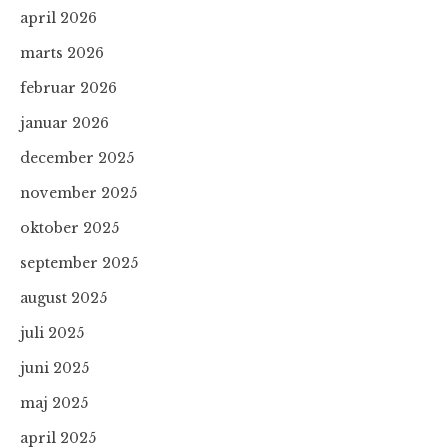
april 2026
marts 2026
februar 2026
januar 2026
december 2025
november 2025
oktober 2025
september 2025
august 2025
juli 2025
juni 2025
maj 2025
april 2025