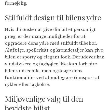
fornøjelig.
Stilfuldt design til bilens ydre
Hvis du ønsker at give din bil et personligt
præg, er der mange muligheder for at
opgradere dens ydre med stilfuldt tilbehør.
Alufælge, spoilerkits og kromdetaljer kan give
bilen et sporty og elegant look. Derudover kan
vindafvisere og tagbøjler ikke kun forbedre
bilens udseende, men også øge dens
funktionalitet ved at muliggøre transport af
cykler eller tagbokse.
Miljøvenlige valg til den
bevidste bilist