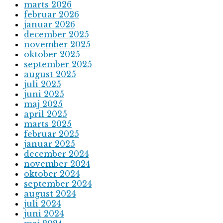
marts 2026
februar 2026
januar 2026
december 2025
november 2025
oktober 2025
september 2025
august 2025
juli 2025
juni 2025
maj 2025
april 2025
marts 2025
februar 2025
januar 2025
december 2024
november 2024
oktober 2024
september 2024
august 2024
juli 2024
juni 2024